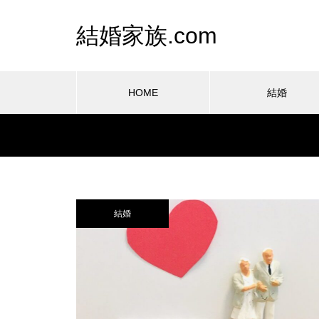
結婚家族.com
HOME
結婚
結婚