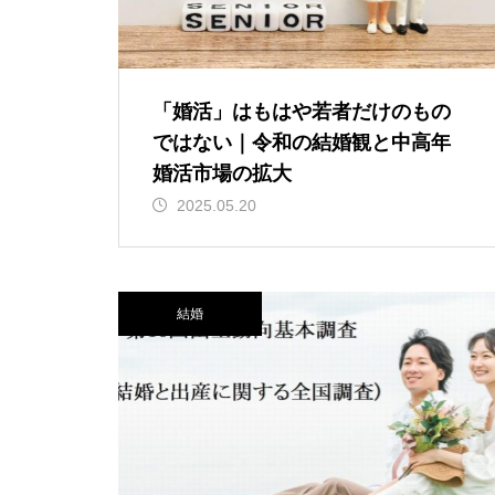
「婚活」はもはや若者だけのもの
ではない｜令和の結婚観と中高年
婚活市場の拡大
2025.05.20
結婚