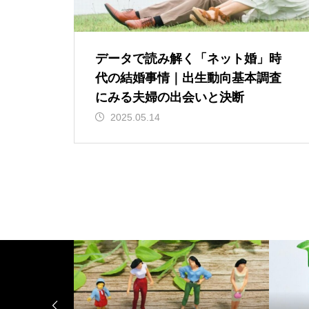
データで読み解く「ネット婚」時
代の結婚事情｜出生動向基本調査
にみる夫婦の出会いと決断
2025.05.14