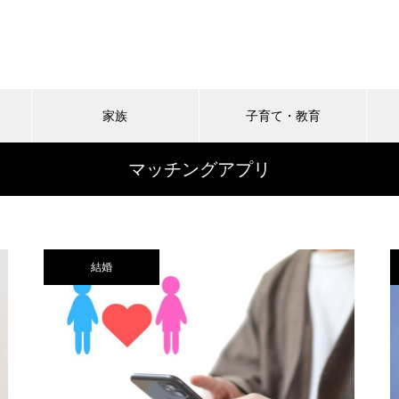
家族
子育て・教育
マッチングアプリ
結婚