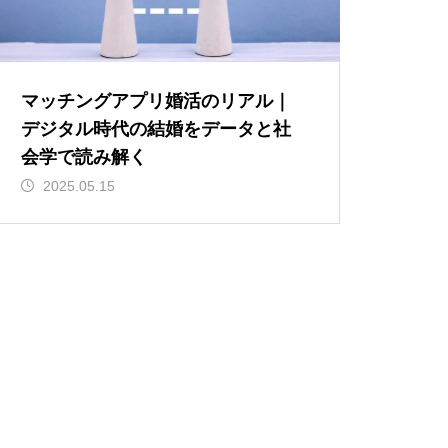
マッチングアプリ婚活のリアル｜
デジタル時代の結婚をデータと社
会学で読み解く
2025.05.15