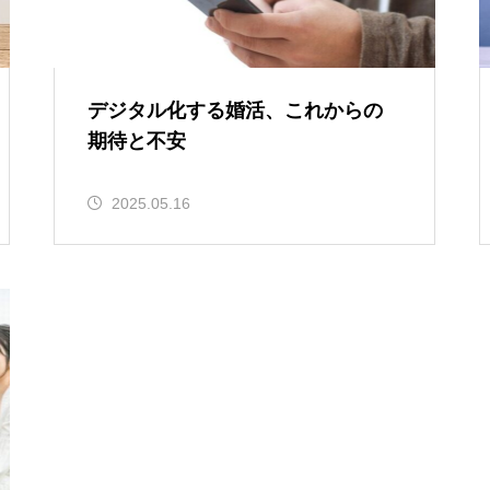
デジタル化する婚活、これからの
期待と不安
2025.05.16