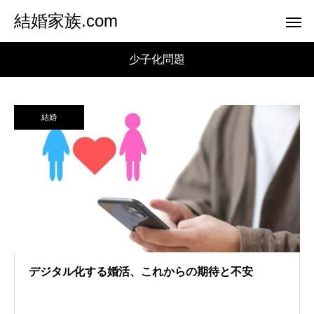
結婚家族.com
少子化問題
結婚
デジタル化する婚活、これからの期待と不安