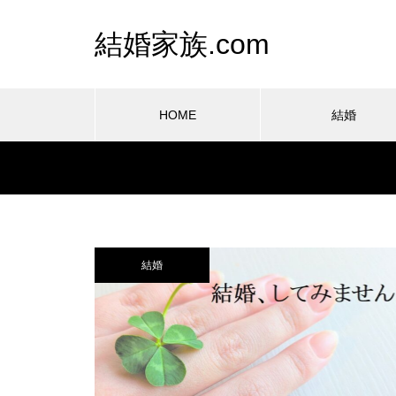
結婚家族.com
HOME
結婚
結婚