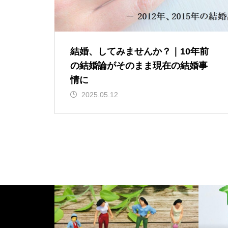
結婚、してみませんか？｜10年前
の結婚論がそのまま現在の結婚事
情に
2025.05.12