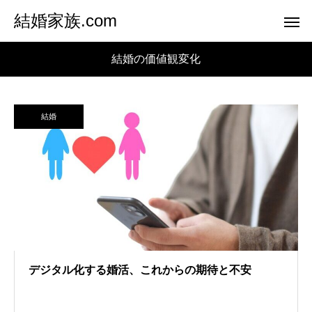
結婚家族.com
結婚の価値観変化
結婚
デジタル化する婚活、これからの期待と不安