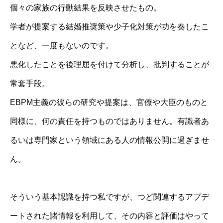
個々の家族の行動結果を反映させたもの。
学者が提案する結婚推奨策や少子化対策が功を奏したこ
となど、一度もないのです。
悪化したことを後理屈を付けて分析し、批判することが
常套手段。
EBPM主義の彼らの研究や提案は、官僚や大臣のものと
同様に、何の責任を持つものではありません。有識者あ
るいは専門家という領域にある人の情報公開に過ぎませ
ん。
そういう基本認識を持つ私ですが、つど関連するアプデ
ートされた諸情報を利用して、その内容と評価はやって