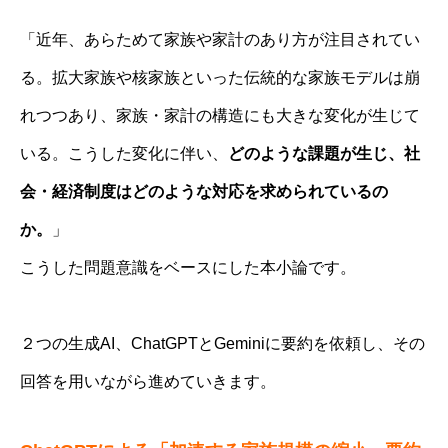
「近年、あらためて家族や家計のあり方が注目されてい
る。拡大家族や核家族といった伝統的な家族モデルは崩
れつつあり、家族・家計の構造にも大きな変化が生じて
いる。こうした変化に伴い、
どのような課題が生じ、社
会・経済制度はどのような対応を求められているの
か。
」
こうした問題意識をベースにした本小論です。
２つの生成AI、ChatGPTとGeminiに要約を依頼し、その
回答を用いながら進めていきます。