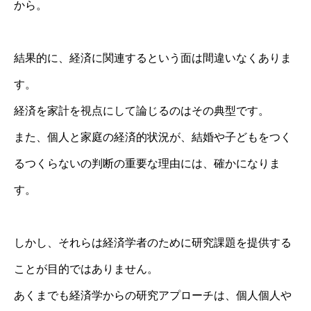
から。
結果的に、経済に関連するという面は間違いなくありま
す。
経済を家計を視点にして論じるのはその典型です。
また、個人と家庭の経済的状況が、結婚や子どもをつく
るつくらないの判断の重要な理由には、確かになりま
す。
しかし、それらは経済学者のために研究課題を提供する
ことが目的ではありません。
あくまでも経済学からの研究アプローチは、個人個人や