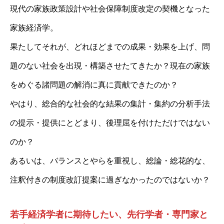
現代の家族政策設計や社会保障制度改定の契機となった
家族経済学。
果たしてそれが、どれほどまでの成果・効果を上げ、問
題のない社会を出現・構築させたてきたか？現在の家族
をめぐる諸問題の解消に真に貢献できたのか？
やはり、総合的な社会的な結果の集計・集約の分析手法
の提示・提供にとどまり、後理屈を付けただけではない
のか？
あるいは、バランスとやらを重視し、総論・総花的な、
注釈付きの制度改訂提案に過ぎなかったのではないか？
若手経済学者に期待したい、先行学者・専門家と