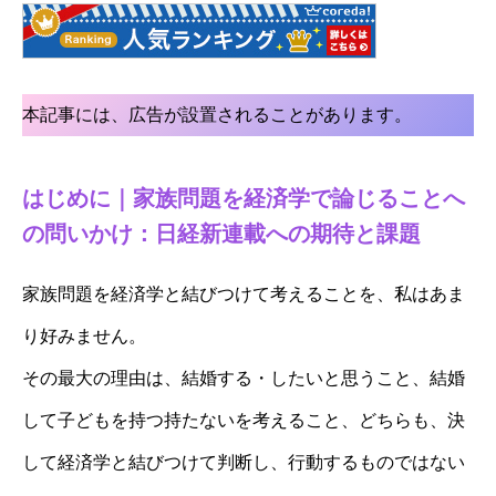
本記事には、広告が設置されることがあります。
はじめに｜家族問題を経済学で論じることへ
の問いかけ：日経新連載への期待と課題
家族問題を経済学と結びつけて考えることを、私はあま
り好みません。
その最大の理由は、結婚する・したいと思うこと、結婚
して子どもを持つ持たないを考えること、どちらも、決
して経済学と結びつけて判断し、行動するものではない