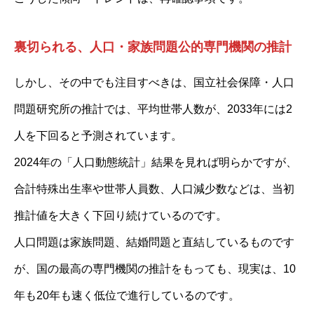
裏切られる、人口・家族問題公的専門機関の推計
しかし、その中でも注目すべきは、国立社会保障・人口
問題研究所の推計では、平均世帯人数が、2033年には2
人を下回ると予測されています。
2024年の「人口動態統計」結果を見れば明らかですが、
合計特殊出生率や世帯人員数、人口減少数などは、当初
推計値を大きく下回り続けているのです。
人口問題は家族問題、結婚問題と直結しているものです
が、国の最高の専門機関の推計をもっても、現実は、10
年も20年も速く低位で進行しているのです。