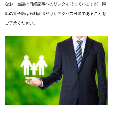
なお、当該の日経記事へのリンクを貼っていますが、同
紙の電子版は有料読者だけがアクセス可能であることを
ご了承ください。