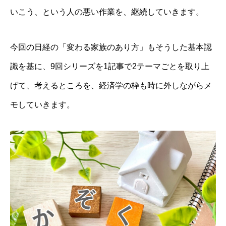
いこう、という人の悪い作業を、継続していきます。
今回の日経の「変わる家族のあり方」もそうした基本認
識を基に、9回シリーズを1記事で2テーマごとを取り上
げて、考えるところを、経済学の枠も時に外しながらメ
モしていきます。