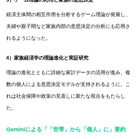
経済主体間の相互作用を分析するゲーム理論が発展し、
夫婦や親子間など家族内部の意思決定の分析にも応用さ
れるようになった。
4）家族経済学の理論進化と実証研究
理論の進化とともに詳細な家計データの活用が進み、複
数の個人による意思決定モデルが支持されるように。こ
れは社会保障や政策の見直しに新たな視点をもたらし
た。
Gemini
による「
「世帯」から「個人」に」
要約