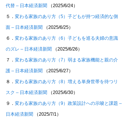
代替 – 日本経済新聞
（2025/6/24）
５．
変わる家族のあり方（5）子どもが持つ経済的な側
面 – 日本経済新聞
（2025/6/25）
６．
変わる家族のあり方（6）子どもを巡る夫婦の意識
のズレ – 日本経済新聞
（2025/6/26）
７．
変わる家族のあり方（7）弱まる家族機能と親の介
護 – 日本経済新聞
（2025/6/27）
８．
変わる家族のあり方（8）増える単身世帯を待つリ
スク – 日本経済新聞
（2025/6/30）
９．
変わる家族のあり方（9）政策設計への示唆と課題 –
日本経済新聞
（2025/7/1）