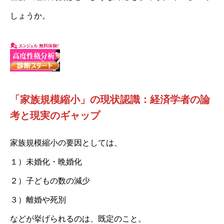
しょうか。
「家族規模縮小」の現状認識：経済学者の論
考と現実のギャップ
家族規模縮小の要因としては、
１）未婚化・晩婚化
２）子どもの数の減少
３）離婚や死別
などが挙げられるのは、既定のこと。