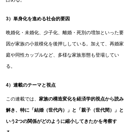
3）単身化を進める社会的要因
晩婚化・未婚化、少子化、離婚・死別の増加といった要
因が家族の小規模化を後押ししている。加えて、再婚家
庭や同性カップルなど、多様な家族形態も登場してい
る。
4）連載のテーマと視点
この連載では、
家族の構造変化を経済学的視点から読み
解き、特に「結婚（世代内）」と「親子（世代間）」と
いう2つの関係がどのように縮小してきたかを考察す