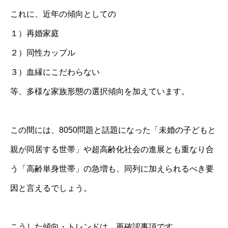
これに、近年の傾向としての
１）再婚家庭
２）同性カップル
３）血縁にこだわらない
等、多様な家族形態の選択傾向を加えています。
この間には、8050問題と話題になった「未婚の子どもと
親が同居する世帯」や超高齢化社会の進展とも重なり合
う「高齢単身世帯」の急増も、同列に加えられるべき要
因と言えるでしょう。
こうした傾向・トレンドは、再確認事項です。