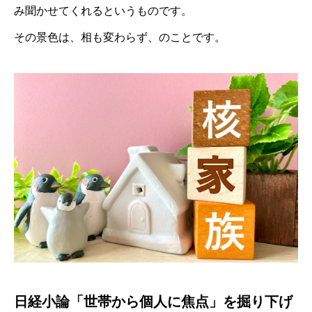
み聞かせてくれるというものです。
その景色は、相も変わらず、のことです。
日経小論「世帯から個人に焦点」を掘り下げ