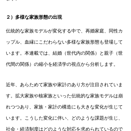
２）多様な家族形態の出現
伝統的な家族モデルが変化する中で、再婚家庭、同性カ
ップル、血縁にこだわらない多様な家族形態も登場して
います。本連載では、結婚（世代内の関係）と親子（世
代間の関係）の縮小を経済学の視点から分析します。
近年、あらためて家族や家計のあり方が注目されていま
す。拡大家族や核家族といった伝統的な家族モデルは崩
れつつあり、家族・家計の構造にも大きな変化が生じて
います。こうした変化に伴い、どのような課題が生じ、
社会・経済制度はどのような対応を求められているので