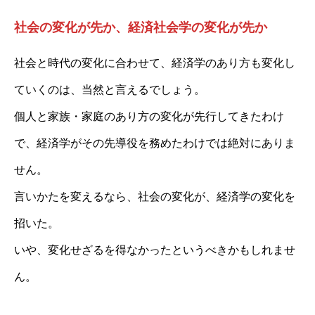
社会の変化が先か、経済社会学の変化が先か
社会と時代の変化に合わせて、経済学のあり方も変化し
ていくのは、当然と言えるでしょう。
個人と家族・家庭のあり方の変化が先行してきたわけ
で、経済学がその先導役を務めたわけでは絶対にありま
せん。
言いかたを変えるなら、社会の変化が、経済学の変化を
招いた。
いや、変化せざるを得なかったというべきかもしれませ
ん。