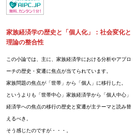
家族経済学の歴史と「個人化」：社会変化と
理論の整合性
この小論では、主に、家族経済学における分析やアプロ
ーチの歴史・変遷に焦点が当てられています。
家族問題の焦点が「世帯」から「個人」に移行した。
というよりも「世帯中心」家族経済学から「個人中心」
経済学への焦点の移行の歴史と変遷が主テーマと読み替
えるべき。
そう感じたのですが・・・。