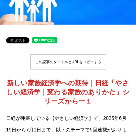
この記事のタイトルとURLをコピーする
新しい家族経済学への期待｜日経「やさ
しい経済学｜変わる家族のありかた」シ
リーズからー１
日経が連載している【やさしい経済学】で、2025年6月
19日から7月1日まで、以下のテーマで9回連載がありま