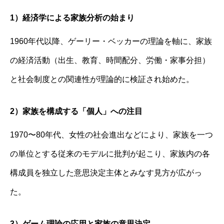
1）経済学による家族分析の始まり
1960年代以降、ゲーリー・ベッカーの理論を軸に、家族
の経済活動（出生、教育、時間配分、労働・家事分担）
と社会制度との関連性が理論的に検証され始めた。
2）家族を構成する「個人」への注目
1970〜80年代、女性の社会進出などにより、家族を一つ
の単位とする従来のモデルに批判が起こり、家族内の各
構成員を独立した意思決定主体とみなす見方が広がっ
た。
3）ゲーム理論の応用と家族の意思決定