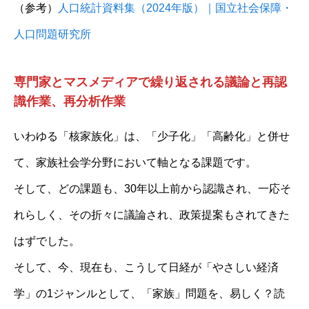
（参考）
人口統計資料集（2024年版）｜国立社会保障・
人口問題研究所
専門家とマスメディアで繰り返される議論と再認
識作業、再分析作業
いわゆる「核家族化」は、「少子化」「高齢化」と併せ
て、家族社会学分野において軸となる課題です。
そして、どの課題も、30年以上前から認識され、一応そ
れらしく、その折々に議論され、政策提案もされてきた
はずでした。
そして、今、現在も、こうして日経が「やさしい経済
学」の1ジャンルとして、「家族」問題を、易しく？読