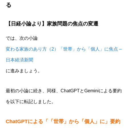
る
【日経小論より】家族問題の焦点の変遷
では、次の小論
変わる家族のあり方（2）「世帯」から「個人」に焦点 –
日本経済新聞
に進みましょう。
最初の小論に続き、同様、ChatGPTとGeminiによる要約
を以下に転記しました。
ChatGPTによる「
「世帯」から「個人」に」
要約