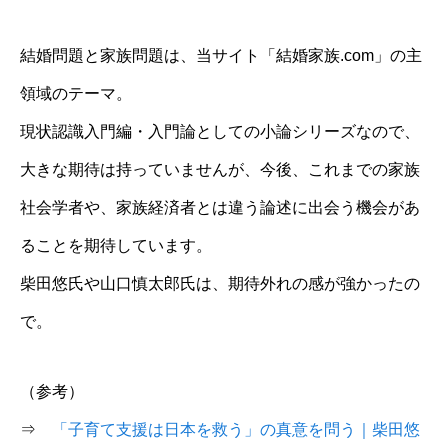
結婚問題と家族問題は、当サイト「結婚家族.com」の主
領域のテーマ。
現状認識入門編・入門論としての小論シリーズなので、
大きな期待は持っていませんが、今後、これまでの家族
社会学者や、家族経済者とは違う論述に出会う機会があ
ることを期待しています。
柴田悠氏や山口慎太郎氏は、期待外れの感が強かったの
で。
（参考）
⇒
「子育て支援は日本を救う」の真意を問う｜柴田悠